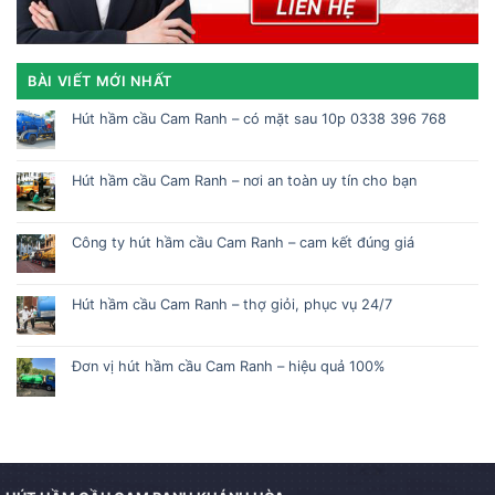
BÀI VIẾT MỚI NHẤT
Hút hầm cầu Cam Ranh – có mặt sau 10p 0338 396 768
Hút hầm cầu Cam Ranh – nơi an toàn uy tín cho bạn
Công ty hút hầm cầu Cam Ranh – cam kết đúng giá
Hút hầm cầu Cam Ranh – thợ giỏi, phục vụ 24/7
Đơn vị hút hầm cầu Cam Ranh – hiệu quả 100%