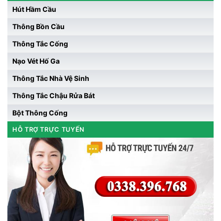
Hút Hầm Cầu
Thông Bồn Cầu
Thông Tắc Cống
Nạo Vét Hố Ga
Thông Tắc Nhà Vệ Sinh
Thông Tắc Chậu Rửa Bát
Bột Thông Cống
HỖ TRỢ TRỰC TUYẾN